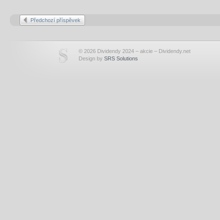
Předchozí příspěvek
© 2026 Dividendy 2024 – akcie – Dividendy.net
Design by
SRS Solutions