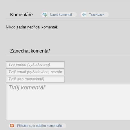
Komentáře
Napiš komentář
Trackback
Nikdo zatím nepřidal komentář.
Zanechat komentář
Přihlásit se k odběru komentářů