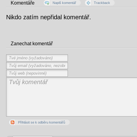
Komentáře
Napiš komentář
Trackback
Nikdo zatím nepřidal komentář.
Zanechat komentář
Přihlásit se k odběru komentářů