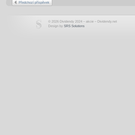
Předchozí příspěvek
© 2026 Dividendy 2024 – akcie – Dividendy.net
Design by
SRS Solutions