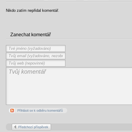
Nikdo zatím nepřidal komentář.
Zanechat komentář
Přihlásit se k odběru komentářů
Předchozí příspěvek