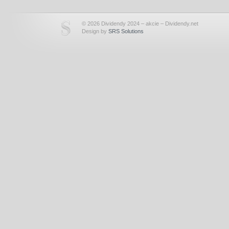
© 2026 Dividendy 2024 – akcie – Dividendy.net
Design by
SRS Solutions